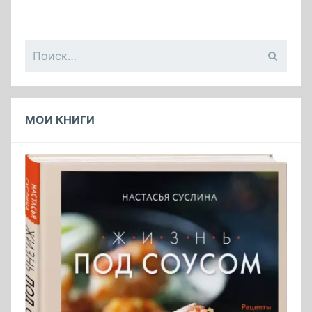
Найти:
МОИ КНИГИ