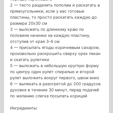
2 — тесто разделить пополам и раскатать в
прямоугольники, если у вас готовые
пластины, то просто раскатать каждую до
размера 20х30 см
3 — выложить по длинному краю по
половине начинки на каждую пластину,
отступив от края 3-4 см
4 — присыпать ягоды коричневым сахаром,
произвольно раскрошить сверху орех пекан
и скатать рулетики
5 — выложить в небольшую круглую форму
по центру один рулет спиралью и второй
рулет выложить вокруг первого, швом вниз
6 — выпекать в разогретой до 200 градусов
духовке в течение 30 минут, перед подачей
по желанию слегка посыпать корицей
Ингредиенты: