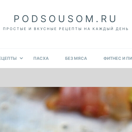
PODSOUSOM.RU
ПРОСТЫЕ И ВКУСНЫЕ РЕЦЕПТЫ НА КАЖДЫЙ ДЕНЬ
ЕЦЕПТЫ
ПАСХА
БЕЗ МЯСА
ФИТНЕС И П