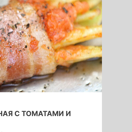
НАЯ С ТОМАТАМИ И