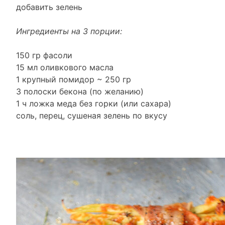
добавить зелень
Ингредиенты на 3 порции:
150 гр фасоли
15 мл оливкового масла
1 крупный помидор ~ 250 гр
3 полоски бекона (по желанию)
1 ч ложка меда без горки (или сахара)
соль, перец, сушеная зелень по вкусу