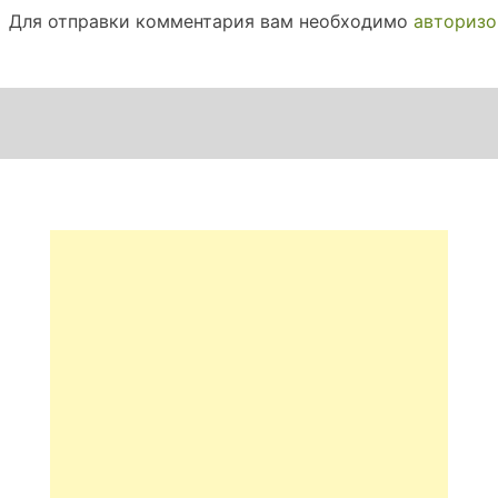
Для отправки комментария вам необходимо
авторизо