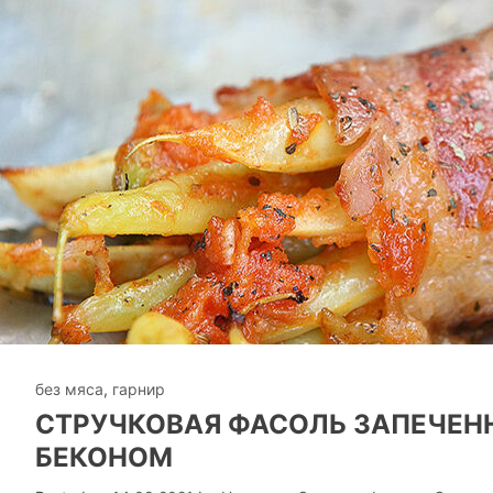
без мяса
,
гарнир
СТРУЧКОВАЯ ФАСОЛЬ ЗАПЕЧЕН
БЕКОНОМ