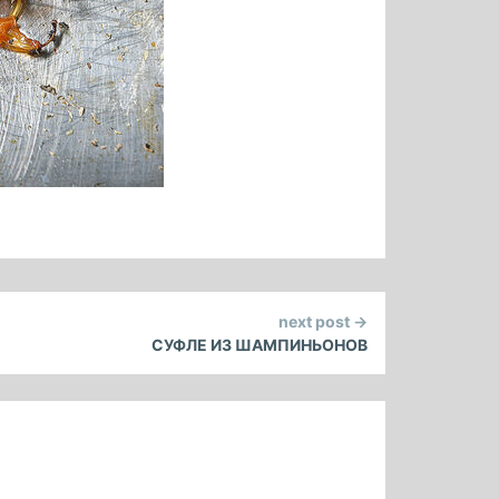
next post →
СУФЛЕ ИЗ ШАМПИНЬОНОВ