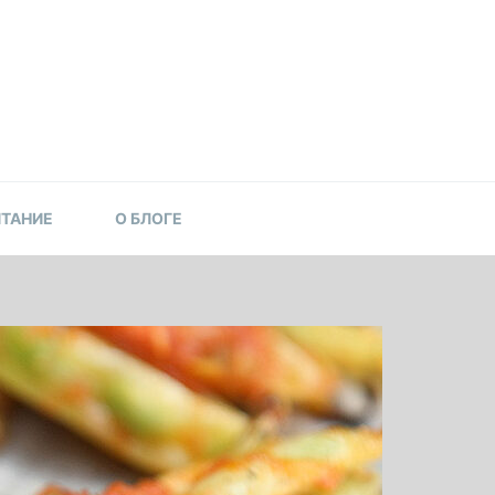
ИТАНИЕ
О БЛОГЕ