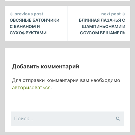
Continue
← previous post
next post →
Reading
ОВСЯНЫЕ БАТОНЧИКИ
БЛИННАЯ ЛАЗАНЬЯ С
С БАНАНОМ И
ШАМПИНЬОНАМИ И
СУХОФРУКТАМИ
СОУСОМ БЕШАМЕЛЬ
Добавить комментарий
Для отправки комментария вам необходимо
авторизоваться
.
Найти: