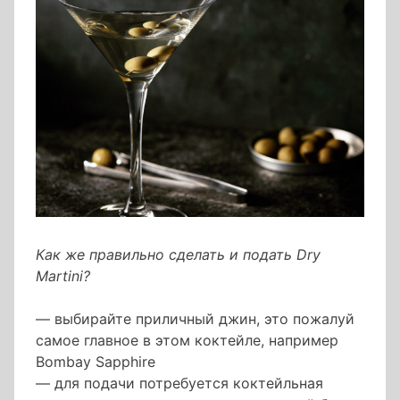
Как же правильно сделать и подать Dry
Martini?
— выбирайте приличный джин, это пожалуй
самое главное в этом коктейле, например
Bombay Sapphire
— для подачи потребуется коктейльная