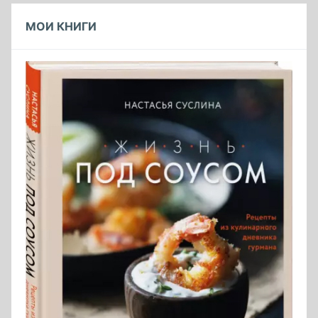
МОИ КНИГИ