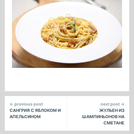
Continue
← previous post
next post →
Reading
САНГРИЯ С ЯБЛОКОМ И
ЖУЛЬЕН ИЗ
АПЕЛЬСИНОМ
ШАМПИНЬОНОВ НА
СМЕТАНЕ