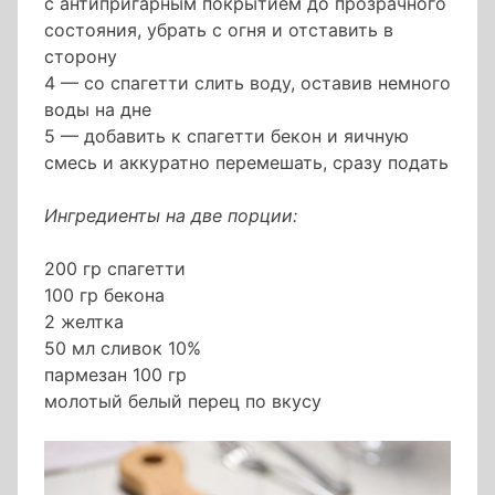
с антипригарным покрытием до прозрачного
состояния, убрать с огня и отставить в
сторону
4 — со спагетти слить воду, оставив немного
воды на дне
5 — добавить к спагетти бекон и яичную
смесь и аккуратно перемешать, сразу подать
Ингредиенты на две порции:
200 гр спагетти
100 гр бекона
2 желтка
50 мл сливок 10%
пармезан 100 гр
молотый белый перец по вкусу