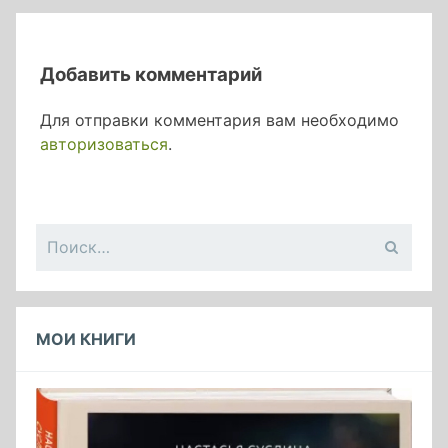
Добавить комментарий
Для отправки комментария вам необходимо
авторизоваться
.
Найти:
МОИ КНИГИ