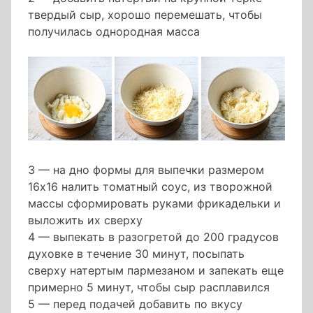
твердый сыр, хорошо перемешать, чтобы
получилась однородная масса
3 — на дно формы для выпечки размером
16х16 налить томатный соус, из творожной
массы сформировать руками фрикадельки и
выложить их сверху
4 — выпекать в разогретой до 200 градусов
духовке в течение 30 минут, посыпать
сверху натертым пармезаном и запекать еще
примерно 5 минут, чтобы сыр расплавился
5 — перед подачей добавить по вкусу