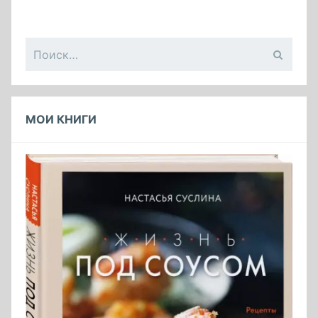
Найти:
МОИ КНИГИ