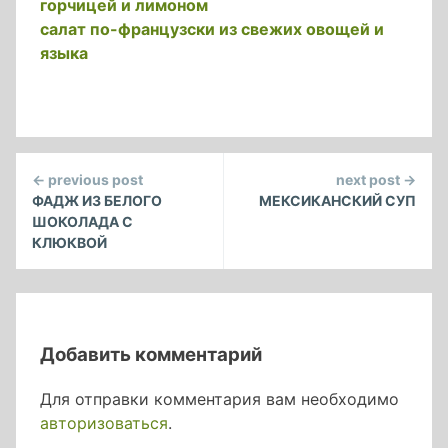
горчицей и лимоном
салат по-французски из свежих овощей и
языка
Continue
← previous post
next post →
Reading
ФАДЖ ИЗ БЕЛОГО
МЕКСИКАНСКИЙ СУП
ШОКОЛАДА С
КЛЮКВОЙ
Добавить комментарий
Для отправки комментария вам необходимо
авторизоваться
.