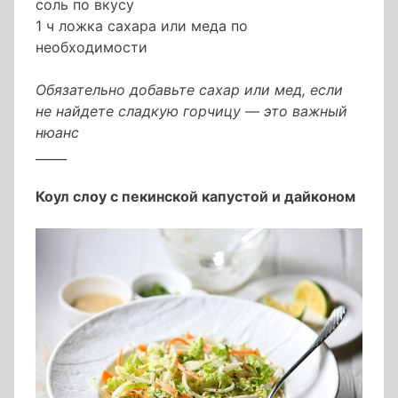
соль по вкусу
1 ч ложка сахара или меда по
необходимости
Обязательно добавьте сахар или мед, если
не найдете сладкую горчицу — это важный
нюанс
_____
Коул слоу с пекинской капустой и дайконом