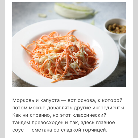
Морковь и капуста — вот основа, к которой
потом можно добавлять другие ингредиенты.
Как ни странно, но этот классический
тандем превосходен и так, здесь главное
соус — сметана со сладкой горчицей.