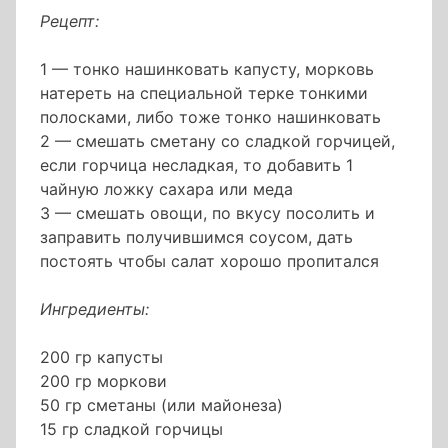
Рецепт:
1 — тонко нашинковать капусту, морковь
натереть на специальной терке тонкими
полосками, либо тоже тонко нашинковать
2 — смешать сметану со сладкой горчицей,
если горчица несладкая, то добавить 1
чайную ложку сахара или меда
3 — смешать овощи, по вкусу посолить и
заправить получившимся соусом, дать
постоять чтобы салат хорошо пропитался
Ингредиенты:
200 гр капусты
200 гр моркови
50 гр сметаны (или майонеза)
15 гр сладкой горчицы