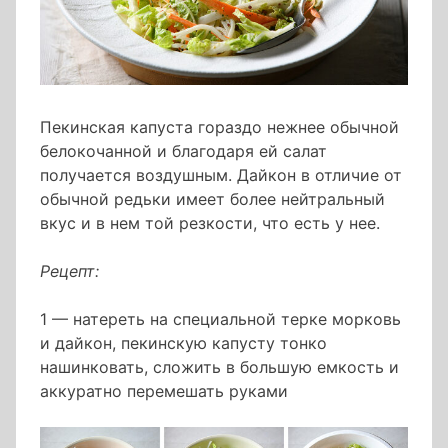
Пекинская капуста гораздо нежнее обычной
белокочанной и благодаря ей салат
получается воздушным. Дайкон в отличие от
обычной редьки имеет более нейтральный
вкус и в нем той резкости, что есть у нее.
Рецепт:
1 — натереть на специальной терке морковь
и дайкон, пекинскую капусту тонко
нашинковать, сложить в большую емкость и
аккуратно перемешать руками