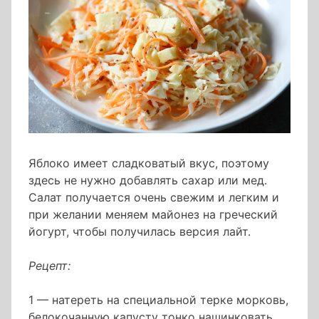
Яблоко имеет сладковатый вкус, поэтому
здесь не нужно добавлять сахар или мед.
Салат получается очень свежим и легким и
при желании меняем майонез на греческий
йогурт, чтобы получилась версия лайт.
Рецепт:
1 — натереть на специальной терке морковь,
белокочанную капусту тонко нашинковать,