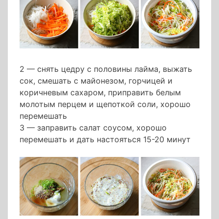
2 — снять цедру с половины лайма, выжать
сок, смешать с майонезом, горчицей и
коричневым сахаром, приправить белым
молотым перцем и щепоткой соли, хорошо
перемешать
3 — заправить салат соусом, хорошо
перемешать и дать настояться 15-20 минут