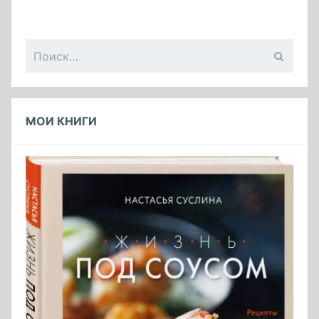
Найти:
МОИ КНИГИ