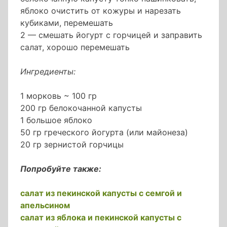
яблоко очистить от кожуры и нарезать
кубиками, перемешать
2 — смешать йогурт с горчицей и заправить
салат, хорошо перемешать
Ингредиенты:
1 морковь ~ 100 гр
200 гр белокочанной капусты
1 большое яблоко
50 гр греческого йогурта (или майонеза)
20 гр зернистой горчицы
Попробуйте также:
салат из пекинской капусты с семгой и
апельсином
салат из яблока и пекинской капусты с