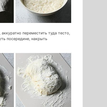
 аккуратно переместить туда тесто,
уть посередине, накрыть