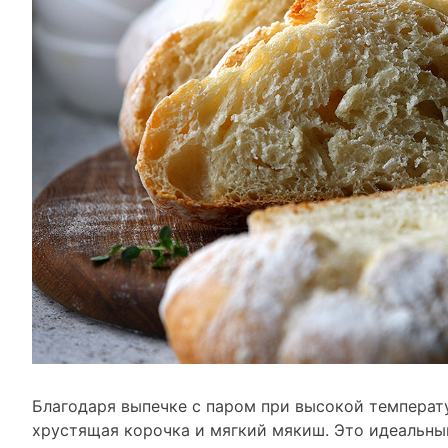
Благодаря выпечке с паром при высокой температ
хрустящая корочка и мягкий мякиш. Это идеальны