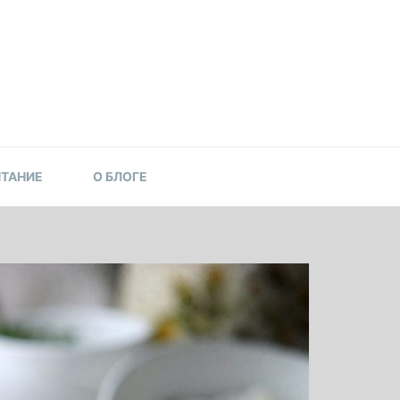
ИТАНИЕ
О БЛОГЕ