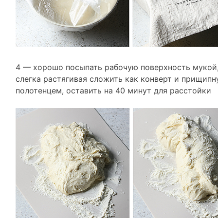
4 — хорошо посыпать рабочую поверхность мукой,
слегка растягивая сложить как конверт и прищипн
полотенцем, оставить на 40 минут для расстойки