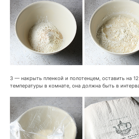
3 — накрыть пленкой и полотенцем, оставить на 12
температуры в комнате, она должна быть в интерва