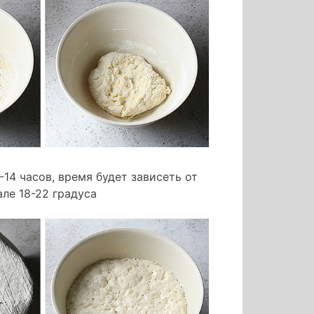
-14 часов, время будет зависеть от
ле 18-22 градуса