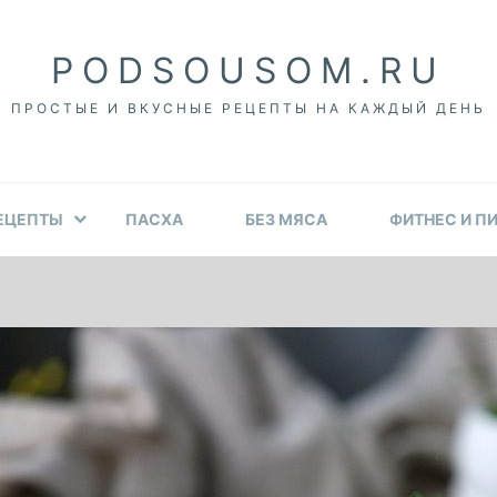
PODSOUSOM.RU
ПРОСТЫЕ И ВКУСНЫЕ РЕЦЕПТЫ НА КАЖДЫЙ ДЕНЬ
ЕЦЕПТЫ
ПАСХА
БЕЗ МЯСА
ФИТНЕС И П