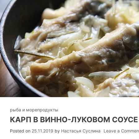
рыба и морепродукты
КАРП В ВИННО-ЛУКОВОМ СОУСЕ
Posted on
25.11.2019
by
Настасья Суслина
Leave a Commen