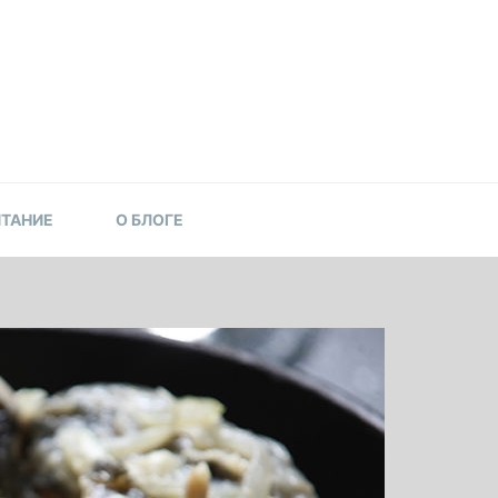
ИТАНИЕ
О БЛОГЕ