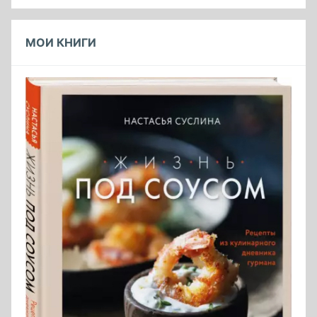
МОИ КНИГИ