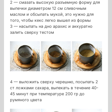
2 — смазать высокую разъемную форму для
выпечки диаметром 12 см сливочным
маслом и обсыпать мукой, это нужно для
того, чтобы кекс легко вышел из формы
3 — насыпать на дно арахис и аккуратно
залить сверху тестом
4 — выложить сверху черешню, посыпать 2
ст ложками сахара, выпекать в течение 40-
45 минут при температуре 200 гр до
румяного цвета