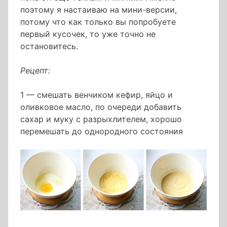
поэтому я настаиваю на мини-версии,
потому что как только вы попробуете
первый кусочек, то уже точно не
остановитесь.
Рецепт:
1 — смешать венчиком кефир, яйцо и
оливковое масло, по очереди добавить
сахар и муку с разрыхлителем, хорошо
перемешать до однородного состояния