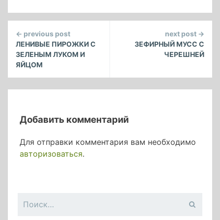
Continue
← previous post
next post →
Reading
ЛЕНИВЫЕ ПИРОЖКИ С
ЗЕФИРНЫЙ МУСС С
ЗЕЛЕНЫМ ЛУКОМ И
ЧЕРЕШНЕЙ
ЯЙЦОМ
Добавить комментарий
Для отправки комментария вам необходимо
авторизоваться
.
Найти: