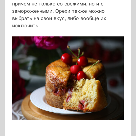
причем не только со свежими, но и с
замороженными. Орехи также можно
выбрать на свой вкус, либо вообще их
исключить.