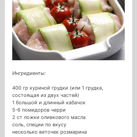
Ингредиенты:
400 гр куриной грудки (или 1 грудка,
состоящая из двух частей)
1 большой и длинный кабачок
5-6 помидоров черри
2 ст ложки оливкового масла
соль, специи по вкусу
несколько веточек розмарина