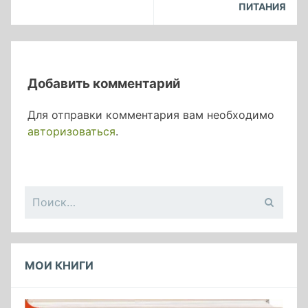
ПИТАНИЯ
Добавить комментарий
Для отправки комментария вам необходимо
авторизоваться
.
Найти:
МОИ КНИГИ