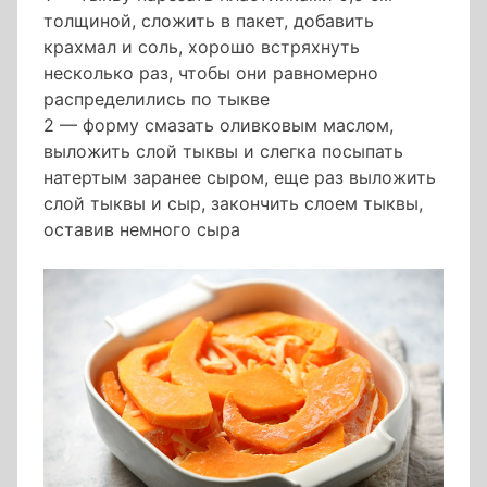
толщиной, сложить в пакет, добавить
крахмал и соль, хорошо встряхнуть
несколько раз, чтобы они равномерно
распределились по тыкве
2 — форму смазать оливковым маслом,
выложить слой тыквы и слегка посыпать
натертым заранее сыром, еще раз выложить
слой тыквы и сыр, закончить слоем тыквы,
оставив немного сыра