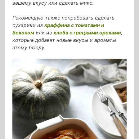
вашему вкусу или сделать микс.
Рекомендую также попробовать сделать
сухарики из
краффина с томатами и
беконом
или из
хлеба с грецкими орехами
,
которые добавят новые вкусы и ароматы
этому блюду.