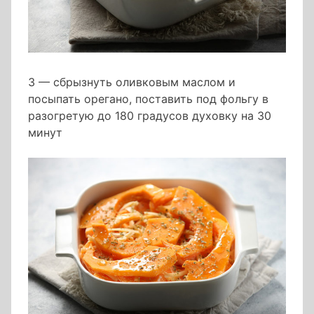
3 — сбрызнуть оливковым маслом и
посыпать орегано, поставить под фольгу в
разогретую до 180 градусов духовку на 30
минут