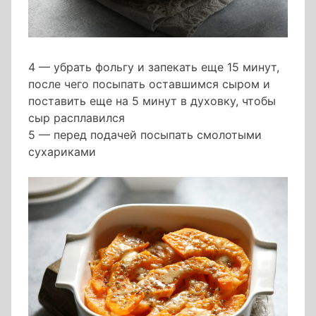
4 — убрать фольгу и запекать еще 15 минут,
после чего посыпать оставшимся сыром и
поставить еще на 5 минут в духовку, чтобы
сыр расплавился
5 — перед подачей посыпать смолотыми
сухариками