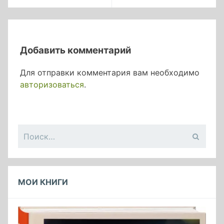
Добавить комментарий
Для отправки комментария вам необходимо
авторизоваться
.
Найти:
МОИ КНИГИ