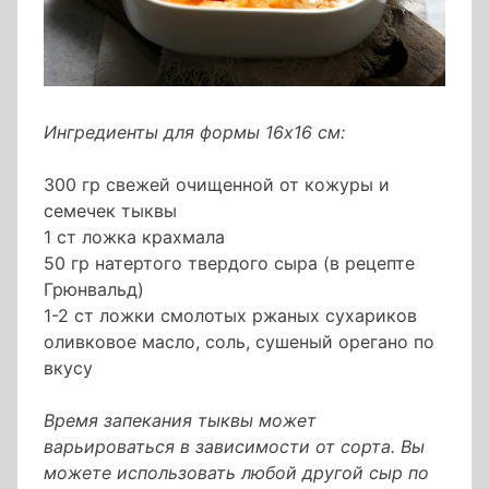
Ингредиенты для формы 16х16 см:
300 гр свежей очищенной от кожуры и
семечек тыквы
1 ст ложка крахмала
50 гр натертого твердого сыра (в рецепте
Грюнвальд)
1-2 ст ложки смолотых ржаных сухариков
оливковое масло, соль, сушеный орегано по
вкусу
Время запекания тыквы может
варьироваться в зависимости от сорта. Вы
можете использовать любой другой сыр по