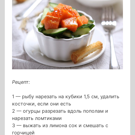
Рецепт:
1 — рыбу нарезать на кубики 1,5 см, удалить
косточки, если они есть
2 — огурцы разрезать вдоль пополам и
нарезать ломтиками
3 — выжать из лимона сок и смешать с
горчицей