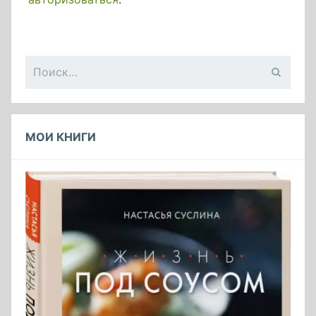
Найти:
МОИ КНИГИ