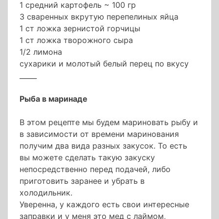
1 средний картофель ~ 100 гр
3 сваренных вкрутую перепелиных яйца
1 ст ложка зернистой горчицы
1 ст ложка творожного сыра
1/2 лимона
сухарики и молотый белый перец по вкусу
_____
Рыба в маринаде
В этом рецепте мы будем мариновать рыбу и
в зависимости от времени маринования
получим два вида разных закусок. То есть
вы можете сделать такую закуску
непосредственно перед подачей, либо
приготовить заранее и убрать в
холодильник.
Уверенна, у каждого есть свои интересные
заправки и у меня это мед с лаймом,