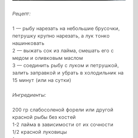
Рецепт:
1 — рыбу нарезать на небольшие брусочки,
петрушку крупно нарезать, а лук тонко
нашинковать
2 — выжать сок из лайма, смешать его с
медом и оливковым маслом
3 — соединить рыбу с луком и петрушкой,
залить заправкой и убрать в холодильник на
15 минут (или на сутки)
Ингредиенты:
200 гр слабосоленой форели или другой
красной рыбы без костей
1-2 лайма в зависимости от их сочности
1/2 красной луковицы