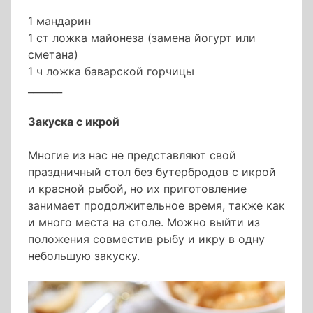
1 мандарин
1 ст ложка майонеза (замена йогурт или
сметана)
1 ч ложка баварской горчицы
_______
Закуска с икрой
Многие из нас не представляют свой
праздничный стол без бутербродов с икрой
и красной рыбой, но их приготовление
занимает продолжительное время, также как
и много места на столе. Можно выйти из
положения совместив рыбу и икру в одну
небольшую закуску.