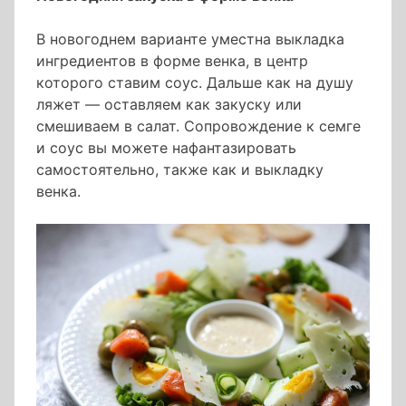
В новогоднем варианте уместна выкладка
ингредиентов в форме венка, в центр
которого ставим соус. Дальше как на душу
ляжет — оставляем как закуску или
смешиваем в салат. Сопровождение к семге
и соус вы можете нафантазировать
самостоятельно, также как и выкладку
венка.