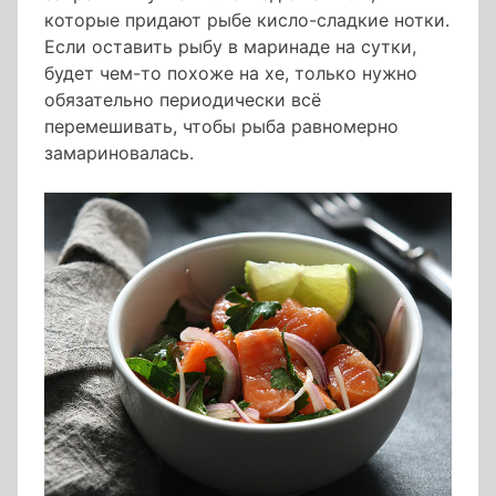
которые придают рыбе кисло-сладкие нотки.
Если оставить рыбу в маринаде на сутки,
будет чем-то похоже на хе, только нужно
обязательно периодически всё
перемешивать, чтобы рыба равномерно
замариновалась.