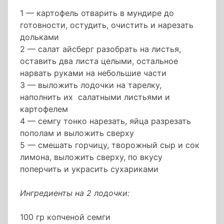
1 — картофель отварить в мундире до
готовности, остудить, очистить и нарезать
дольками
2 — салат айсберг разобрать на листья,
оставить два листа целыми, остальное
нарвать руками на небольшие части
3 — выложить лодочки на тарелку,
наполнить их салатными листьями и
картофелем
4 — семгу тонко нарезать, яйца разрезать
пополам и выложить сверху
5 — смешать горчицу, творожный сыр и сок
лимона, выложить сверху, по вкусу
поперчить и украсить сухариками
Ингредиенты на 2 лодочки:
100 гр копченой семги