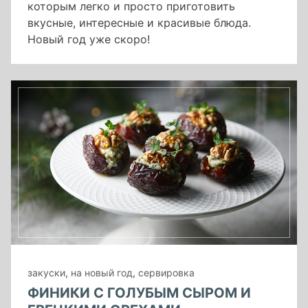
которым легко и просто приготовить
вкусные, интересные и красивые блюда.
Новый год уже скоро!
закуски
,
на новый год
,
сервировка
ФИНИКИ С ГОЛУБЫМ СЫРОМ И