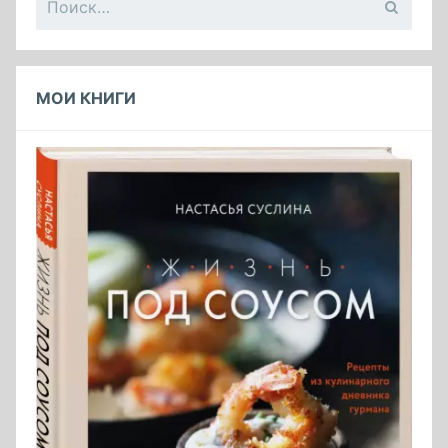
МОИ КНИГИ