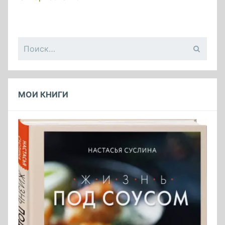
Найти:
МОИ КНИГИ