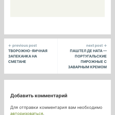
Continue
← previous post
next post →
Reading
ТВОРОЖНО-ЯИЧНАЯ
ПАШТЕЛ ДЕ НАТА —
ЗАПЕКАНКА НА
ПОРТУГАЛЬСКИЕ
СМЕТАНЕ
ПИРОЖНЫЕ С
ЗАВАРНЫМ КРЕМОМ
Добавить комментарий
Для отправки комментария вам необходимо
авторизоваться
.