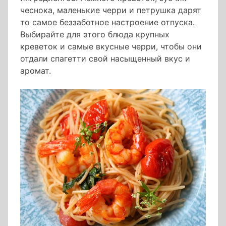
чеснока, маленькие черри и петрушка дарят
то самое беззаботное настроение отпуска.
Выбирайте для этого блюда крупных
креветок и самые вкусные черри, чтобы они
отдали спагетти свой насыщенный вкус и
аромат.