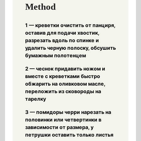
Method
1 — креветки очистить от панциря,
оставив для подачи хвостик,
разрезать вдоль по спинке и
удалить черную полоску, обсушить
бумажным полотенцем
2 — чеснок придавить ножом и
вместе с креветками быстро
обжарить на оливковом масле,
переложить из сковороды на
тарелку
3 — помидоры черри нарезать на
половинки или четвертинки в
зависимости от размера, у
петрушки оставить только листья