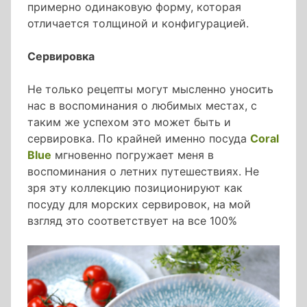
примерно одинаковую форму, которая
отличается толщиной и конфигурацией.
Сервировка
Не только рецепты могут мысленно уносить
нас в воспоминания о любимых местах, с
таким же успехом это может быть и
сервировка. По крайней именно посуда
Coral
Blue
мгновенно погружает меня в
воспоминания о летних путешествиях. Не
зря эту коллекцию позиционируют как
посуду для морских сервировок, на мой
взгляд это соответствует на все 100%