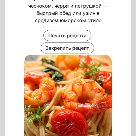
чесноком, черри и петрушкой —
быстрый обед или ужин в
средиземноморском стиле
Печать рецепта
Закрепить рецепт