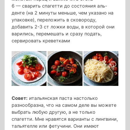
6 — сварить спагетти до состояния аль-
денте (на 2 минуты меньше, чем указано на
упаковке), переложить в сковороду,
добавить 2-3 ст ложки воды, в которой они
варились, перемешать и сразу подать,
сервировать креветками
Совет:
итальянская паста настолько
разнообразна, что на самом деле вы можете
выбрать любую другую, а не только
спагетти. Мне нравятся варианты с лингвини,
тальятелле или фетучини. Они имеют