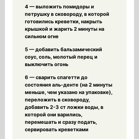
4 — выложить помидоры и
петрушку в сковороду, в которой
готовились креветки, накрыть
крышкой и жарить 2 минуты на
сильном огне
5 — добавить бальзамический
соус, соль, молотый перец и
выключить огонь
6 — сварить спагетти до
состояния аль-денте (на 2 минуты
меньше, чем указано на упаковке),
переложить в сковороду,
добавить 2-3 ст ложки воды, в
которой они варились,
перемешать и сразу подать,
сервировать креветками