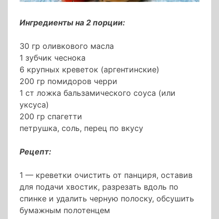
Ингредиенты на 2 порции:
30 гр оливкового масла
1 зубчик чеснока
6 крупных креветок (аргентинские)
200 гр помидоров черри
1 ст ложка бальзамического соуса (или
уксуса)
200 гр спагетти
петрушка, соль, перец по вкусу
Рецепт:
1 — креветки очистить от панциря, оставив
для подачи хвостик, разрезать вдоль по
спинке и удалить черную полоску, обсушить
бумажным полотенцем