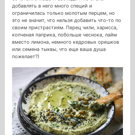
добавлять в него много специй и
ограничилась только молотым перцем, но
это не значит, что нельзя добавить что-то по
своим пристрастиям. Перец чили, харисса,
копченая паприка, побольше чеснока, лайм
вместо лимона, немного кедровых орешков
или семена тыквы, что еще ваша душа
пожелает?)