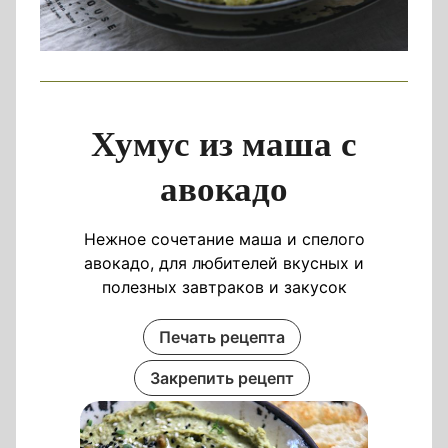
Хумус из маша с
авокадо
Нежное сочетание маша и спелого
авокадо, для любителей вкусных и
полезных завтраков и закусок
Печать рецепта
Закрепить рецепт