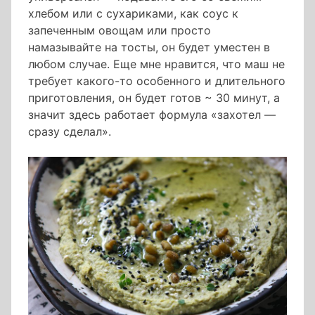
хлебом или с сухариками, как соус к
запеченным овощам или просто
намазывайте на тосты, он будет уместен в
любом случае. Еще мне нравится, что маш не
требует какого-то особенного и длительного
приготовления, он будет готов ~ 30 минут, а
значит здесь работает формула «захотел —
сразу сделал».