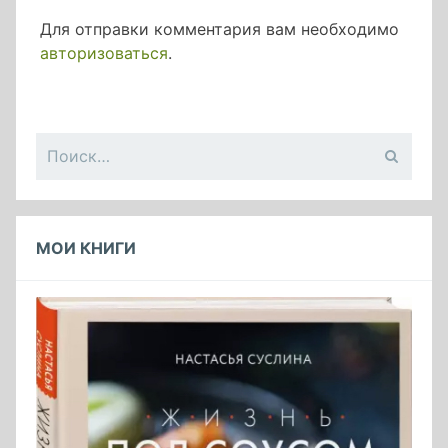
Для отправки комментария вам необходимо
авторизоваться
.
Найти:
МОИ КНИГИ