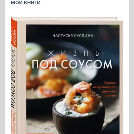
МОИ КНИГИ