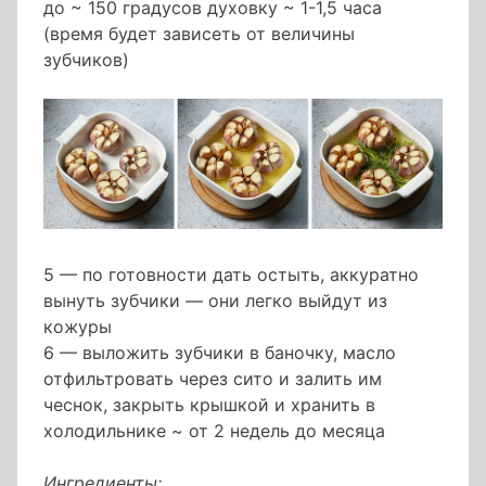
до ~ 150 градусов духовку ~ 1-1,5 часа
(время будет зависеть от величины
зубчиков)
5 — по готовности дать остыть, аккуратно
вынуть зубчики — они легко выйдут из
кожуры
6 — выложить зубчики в баночку, масло
отфильтровать через сито и залить им
чеснок, закрыть крышкой и хранить в
холодильнике ~ от 2 недель до месяца
Ингредиенты: