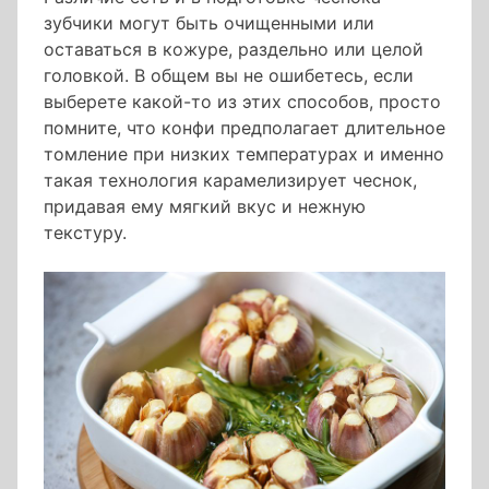
зубчики могут быть очищенными или
оставаться в кожуре, раздельно или целой
головкой. В общем вы не ошибетесь, если
выберете какой-то из этих способов, просто
помните, что конфи предполагает длительное
томление при низких температурах и именно
такая технология карамелизирует чеснок,
придавая ему мягкий вкус и нежную
текстуру.