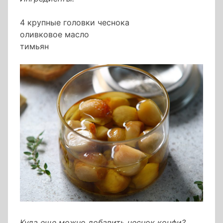
4 крупные головки чеснока
оливковое масло
тимьян
Куда еще можно добавить чеснок конфи?