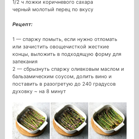
1/2 ч ложки коричневого сахара
черный молотый перец по вкусу
Рецепт:
1 — спаржу помыть, если нужно отломать
или зачистить овощечисткой жесткие
концы, выложить в подходящую форму для
запекания
2 — сбрызнуть спаржу оливковым маслом и
бальзамическим соусом, долить вино и
поставить в разогретую до 240 градусов
духовку ~ на 8 минут