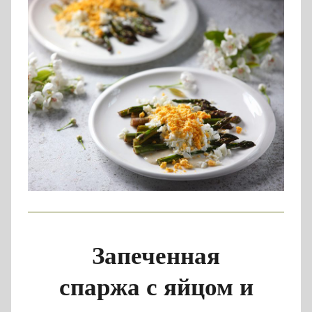
Запеченная
спаржа с яйцом и