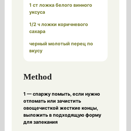
1 ст ложка белого винного
уксуса
1/2 ч ложки коричневого
сахара
черный молотый перец по
вкусу
Method
1 — спаржу помыть, если нужно
отломать или зачистить
овощечисткой жесткие концы,
выложить в подходящую форму
для запекания