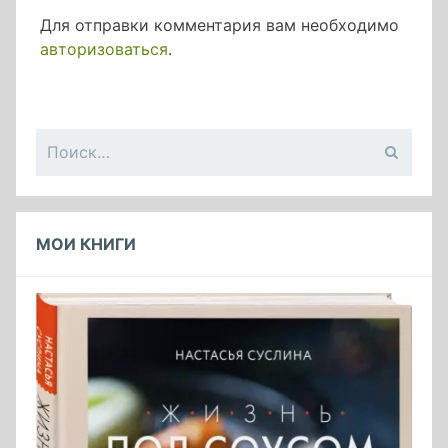
Для отправки комментария вам необходимо
авторизоваться
.
Найти:
МОИ КНИГИ