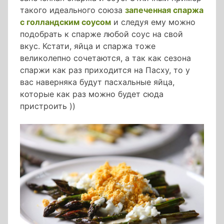
такого идеального союза
запеченная спаржа
с голландским соусом
и следуя ему можно
подобрать к спарже любой соус на свой
вкус. Кстати, яйца и спаржа тоже
великолепно сочетаются, а так как сезона
спаржи как раз приходится на Пасху, то у
вас наверняка будут пасхальные яйца,
которые как раз можно будет сюда
пристроить ))