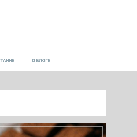
ИТАНИЕ
О БЛОГЕ